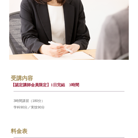
受講内容
【認定講師会員限定】1日完結 3時間
3時間講習（180分）
学科90分／実技90分
料金表