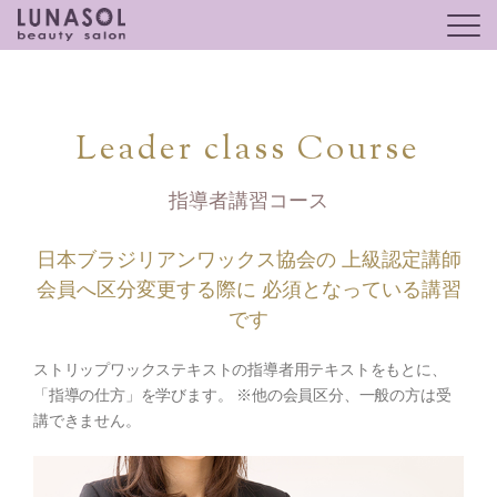
Leader class Course
指導者講習コース
日本ブラジリアンワックス協会の
上級認定講師
会員へ区分変更する際に
必須となっている講習
です
ストリップワックステキストの指導者用テキストをもとに、
「指導の仕方」を学びます。
※他の会員区分、一般の方は受
講できません。